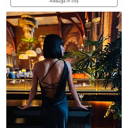
Adaugă în coș