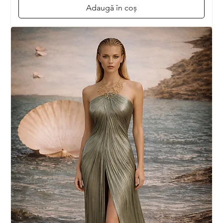
Adaugă în coș