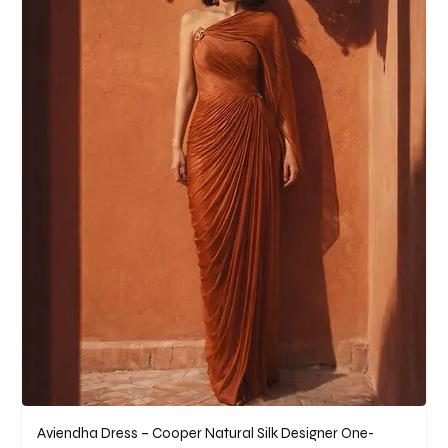
Aviendha Dress – Cooper Natural Silk Designer One-