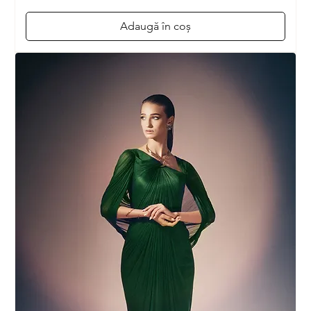
Adaugă în coș