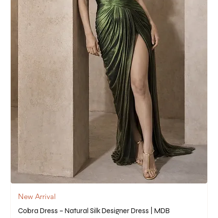
New Arrival
Cobra Dress – Natural Silk Designer Dress | MDB