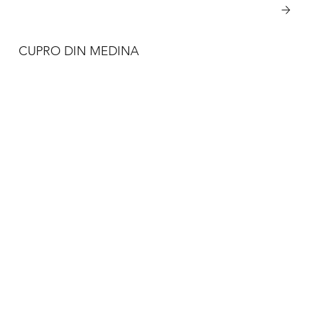
Vezi mai multe
CUPRO DIN MEDINA