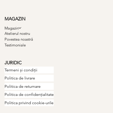
MAGAZIN
Magazin
Atelierul nostru
Povestea noastră
Testimoniale
JURIDIC
Termeni și condiții
Politica de livrare
Politica de returnare
Politica de confidențialitate
Politica privind cookie-urile