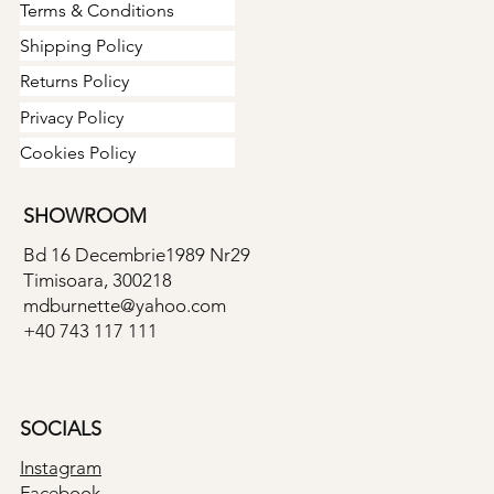
Terms & Conditions
Shipping Policy
Returns Policy
Privacy Policy
Cookies Policy
SHOWROOM
Bd 16 Decembrie1989 Nr29
Timisoara, 300218
mdburnette@yahoo.com
+40 743 117 111
SOCIALS
Instagram
Facebook