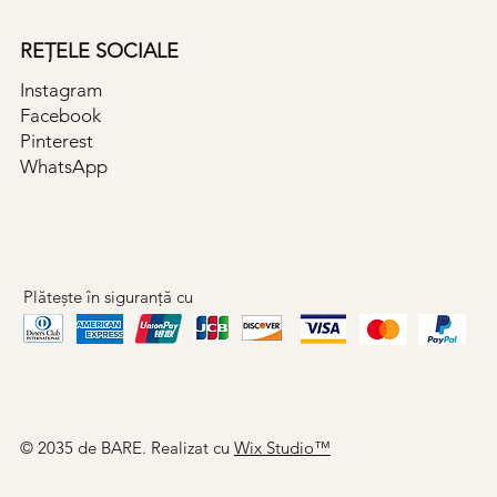
REȚELE SOCIALE
Instagram
Facebook
Pinterest
WhatsApp
Plătește în siguranță cu
© 2035 de BARE. Realizat cu
Wix Studio™