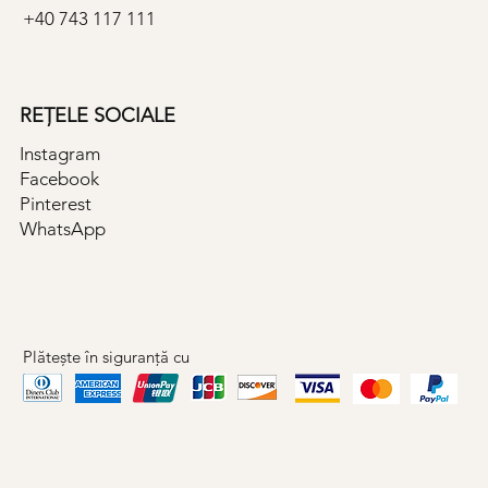
+40 743 117 111
REȚELE SOCIALE
Instagram
Facebook
Pinterest
WhatsApp
Plătește în siguranță cu