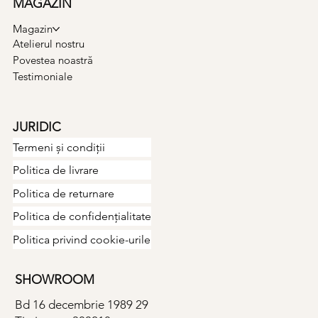
MAGAZIN
Magazin
Atelierul nostru
Povestea noastră
Testimoniale
JURIDIC
Termeni și condiții
Politica de livrare
Politica de returnare
Politica de confidențialitate
Politica privind cookie-urile
SHOWROOM
Bd 16 decembrie 1989 29