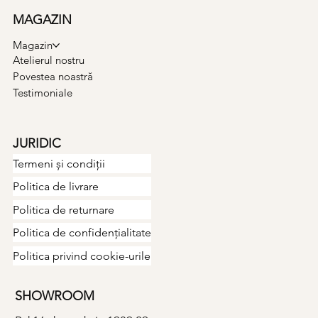
MAGAZIN
Magazin
Atelierul nostru
Povestea noastră
Testimoniale
JURIDIC
Termeni și condiții
Politica de livrare
Politica de returnare
Politica de confidențialitate
Politica privind cookie-urile
SHOWROOM