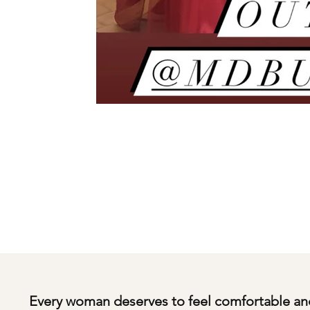
Every woman deserves to feel comfortable an